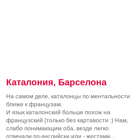
Каталония, Барселона
На самом деле, каталонцы по ментальности
ближе к французам.
И язык каталонский больше похож на
французский (только без картавости :) Нам,
слабо понимающим оба, везде легко
отвечали по-английски или - жестами...