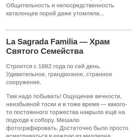
Общительность и непосредственность
каталонцев порой даже утомляла...
La Sagrada Familia — Храм
Святого Семейства
Строится с 1882 года по сей день.
Удивительное, грандиозное, странное
сооружение.
Там надо побывать! Ощущение вечности,
неизбывной тоски и в тоже время — какого-
то постоянного торжества накрыло ещё на
подходе к собору. Мешало
фотографировать. Достаточно было просто
всматриваться в каждую из миллиона