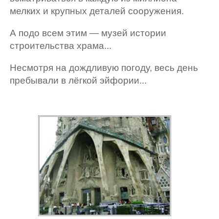
мелких и крупных деталей сооружения.
А подо всем этим — музей истории
строительства храма...
Несмотря на дождливую погоду, весь день
пребывали в лёгкой эйфории...