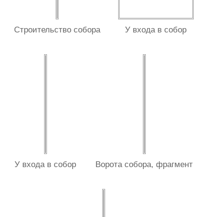
Строительство собора
У входа в собор
У входа в собор
Ворота собора, фрагмент