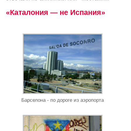
«Каталония — не Испания»
Барселона - по дороге из аэропорта