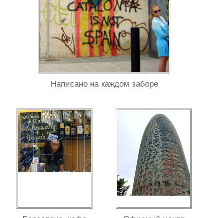
Написано на каждом заборе