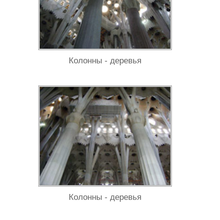
Колонны - деревья
Колонны - деревья