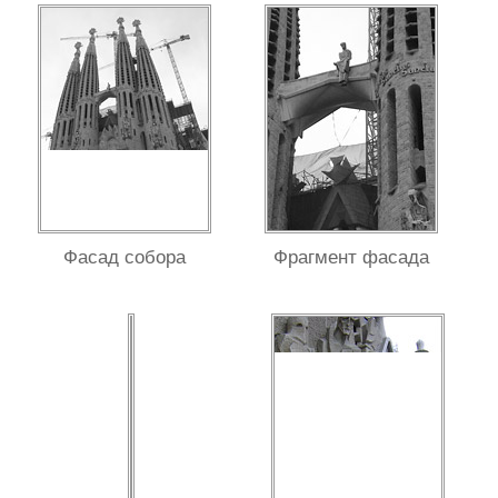
Фасад собора
Фрагмент фасада