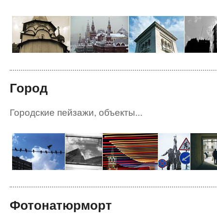
Город
Городские пейзажи, объекты...
Фотонатюрморт