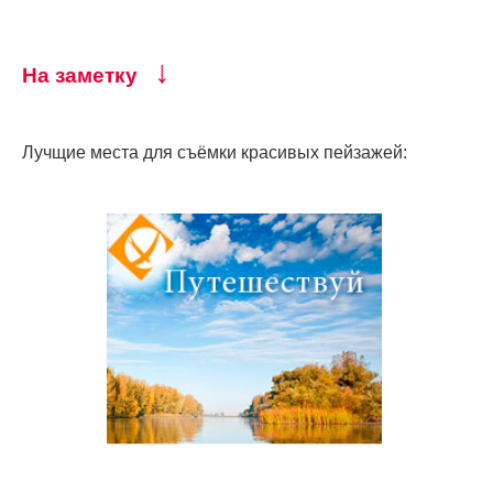
↓
На заметку
Лучщие места для съёмки красивых пейзажей: