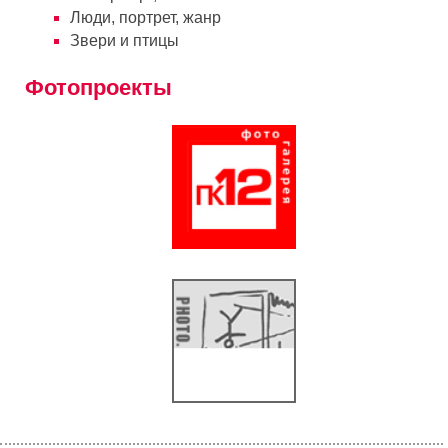
Люди, портрет, жанр
Звери и птицы
Фотопроекты