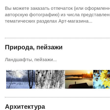
Вы можете заказать отпечаток (или оформлен
авторскую фотографию) из числа представлен
тематических разделах Арт-магазина...
Природа, пейзажи
Ландшафты, пейзажи...
Архитектура