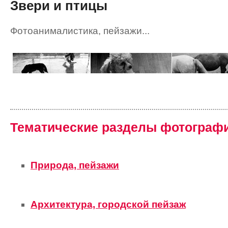
Звери и птицы
Фотоанималистика, пейзажи...
Тематические разделы фотограф
Природа, пейзажи
Архитектура, городской пейзаж