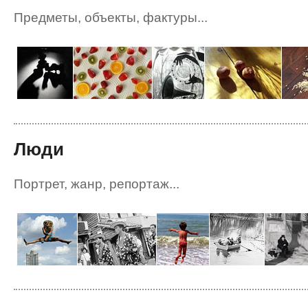
Предметы, объекты, фактуры...
Люди
Портрет, жанр, репортаж...