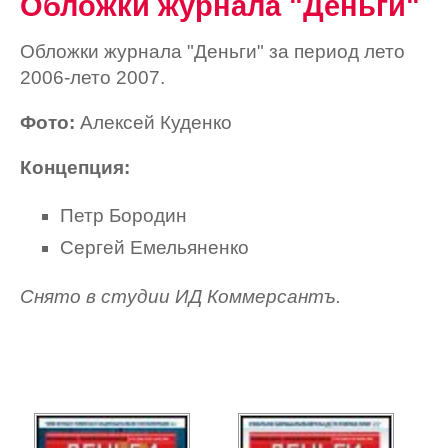
Обложки журнала "Деньги"
Обложки журнала "Деньги" за период лето
2006-лето 2007.
Фото:
Алексей Куденко
Концепция:
Петр Бородин
Сергей Емельяненко
Снято в студии ИД Коммерсантъ.