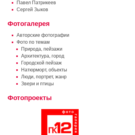
Павел Патрикеев
Сергей Зыков
Фотогалерея
Авторские фотографии
Фото по темам
Природа, пейзажи
Архитектура, город
Городской пейзаж
Натюрморт, объекты
Люди, портрет, жанр
Звери и птицы
Фотопроекты